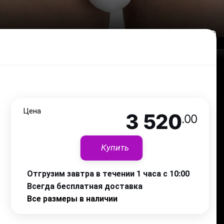
3 520
.00
Цена
3 520
.00
Купить
Отгрузим завтра в течении 1 часа с 10:00
Всегда бесплатная доставка
Все размеры в наличии