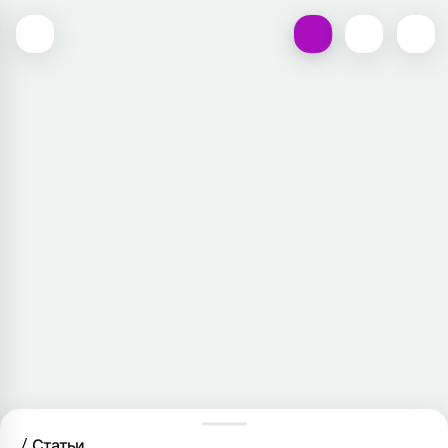
Статьи