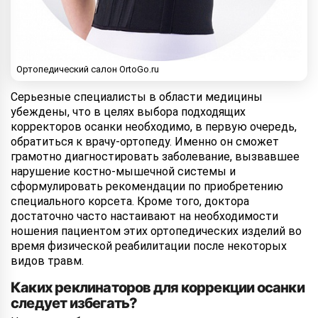
Ортопедический салон OrtoGo.ru
Серьезные специалисты в области медицины
убеждены, что в целях выбора подходящих
корректоров осанки необходимо, в первую очередь,
обратиться к врачу-ортопеду. Именно он сможет
грамотно диагностировать заболевание, вызвавшее
нарушение костно-мышечной системы и
сформулировать рекомендации по приобретению
специального корсета. Кроме того, доктора
достаточно часто настаивают на необходимости
ношения пациентом этих ортопедических изделий во
время физической реабилитации после некоторых
видов травм.
Каких реклинаторов для коррекции осанки
следует избегать?