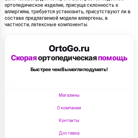
ортопедическое изделие, присуща склонность к
аллергиям, требуется установить, присутствуют ли в
составе предлагаемой модели аллергены, в
частности, латексные компоненты.
OrtoGo.ru
Скорая
ортопедическая
помощь
Быстрее чем Вы
могли подумать!
Магазины
О компании
Контакты
Доставка