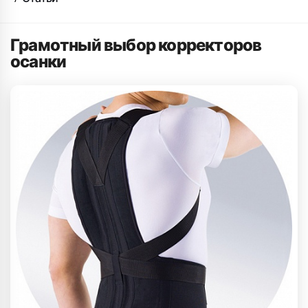
Грамотный выбор корректоров
осанки