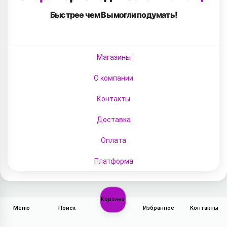
Быстрее чем Вы
могли подумать!
Магазины
О компании
Контакты
Доставка
Оплата
Платформа
Корзина
Меню
Поиск
Избранное
Контакты