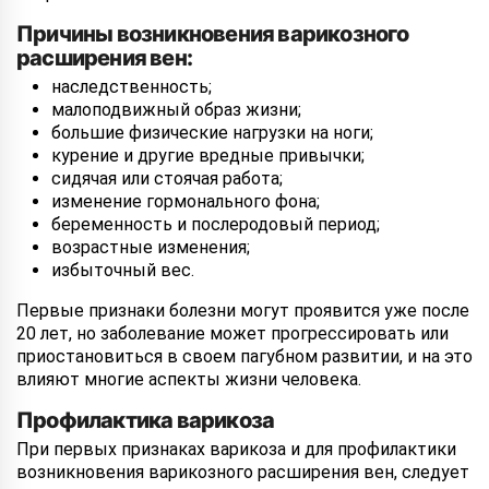
Причины возникновения варикозного
расширения вен:
наследственность;
малоподвижный образ жизни;
большие физические нагрузки на ноги;
курение и другие вредные привычки;
сидячая или стоячая работа;
изменение гормонального фона;
беременность и послеродовый период;
возрастные изменения;
избыточный вес.
Первые признаки болезни могут проявится уже после
20 лет, но заболевание может прогрессировать или
приостановиться в своем пагубном развитии, и на это
влияют многие аспекты жизни человека.
Профилактика варикоза
При первых признаках варикоза и для профилактики
возникновения варикозного расширения вен, следует