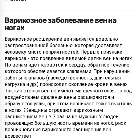
Варикозное заболевание вен на
ногах
Варикозное расширение вен является довольно
распространенной болезнью, которая доставляет
человеку много неприятностей. Первые признаки
варикоза - это появление видимой сетки вен на ногах.
По венам идет кровоток к сердцу, обратное течение
которого обеспечивается клапанами. При нарушении
работы клапанов (наследственность, длительная
нагрузка и др.) происходит скопление крови в венах.
Так как стенки вен не имеют мышечного слоя, то под
воздействием давления вены расширяются и
образуются узлы, при этом возникает тяжесть и боль
в ногах. Женщины страдают варикозным
расширением вен в 7 раз чаще мужчин. У людей,
проводящих большую часть времени на ногах, риск
возникновения варикозного расширения вен
возрастает.