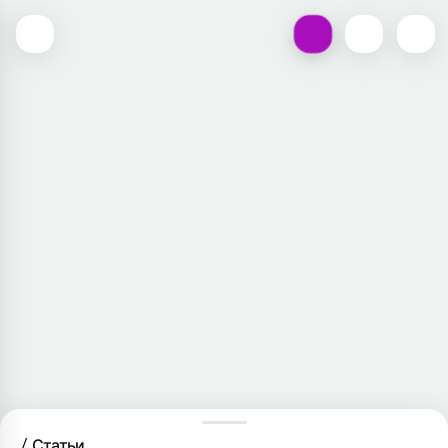
Статьи