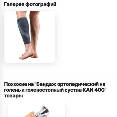
Галерея фотографий
Похожие на "Бандаж ортопедический на
голень и голеностопный сустав KAN 400"
товары