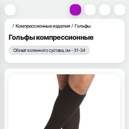
Компрессионные изделия
Гольфы
Гольфы компрессионные
Обхват коленного сустава, см - 31-34