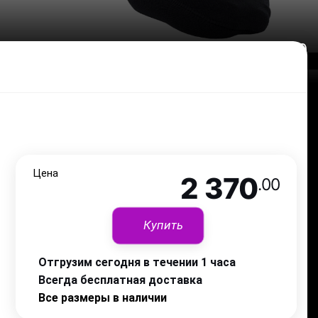
2 370
.00
Цена
2 370
.00
Купить
Отгрузим сегодня в течении 1 часа
Всегда бесплатная доставка
Все размеры в наличии