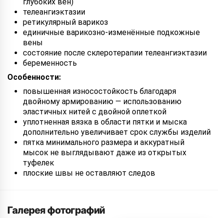
глубоких вен)
телеангиэктазии
ретикулярный варикоз
единичные варикозно-изменённые подкожные
вены
состояние после склеротерапии телеангиэктазии
беременность
Особенности:
повышенная износостойкость благодаря
двойному армированию — использованию
эластичных нитей с двойной оплеткой
уплотненная вязка в области пятки и мыска
дополнительно увеличивает срок службы изделий
пятка минимального размера и аккуратный
мысок не выглядывают даже из открытых
туфелек
плоские швы не оставляют следов
Галерея фотографий