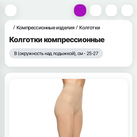
Компрессионные изделия
Колготки
Колготки компрессионные
B (окружность над лодыжкой), см - 25-27