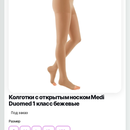
Колготки с открытым носком Medi
Duomed 1 класс бежевые
Под заказ
Размер