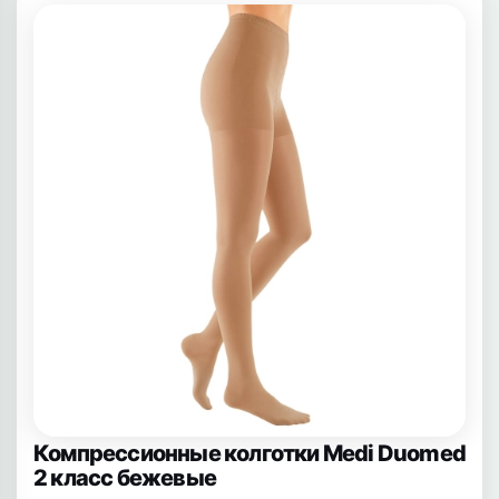
Компрессионные колготки Medi Duomed
2 класс бежевые