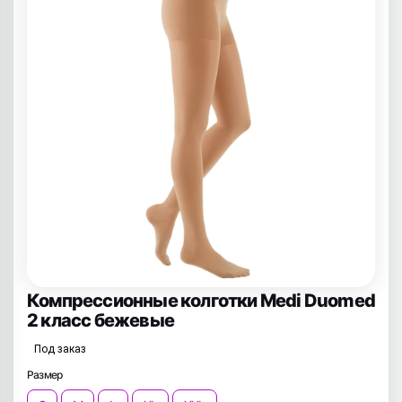
Компрессионные колготки Medi Duomed
2 класс бежевые
Под заказ
Размер