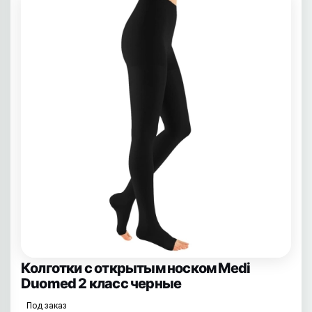
Колготки с открытым носком Medi
Duomed 2 класс черные
Под заказ