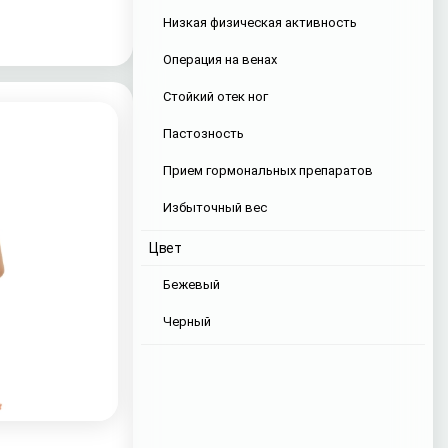
Низкая физическая активность
Операция на венах
Стойкий отек ног
Пастозность
Прием гормональных препаратов
Избыточный вес
Цвет
Бежевый
Черный