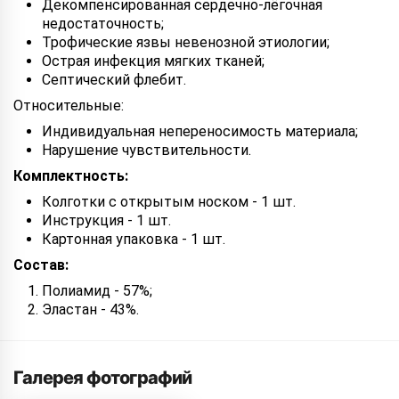
Декомпенсированная сердечно-лёгочная
недостаточность;
Трофические язвы невенозной этиологии;
Острая инфекция мягких тканей;
Септический флебит.
Относительные:
Индивидуальная непереносимость материала;
Нарушение чувствительности.
Комплектность:
Колготки с открытым носком - 1 шт.
Инструкция - 1 шт.
Картонная упаковка - 1 шт.
Состав:
Полиамид - 57%;
Эластан - 43%.
Галерея фотографий