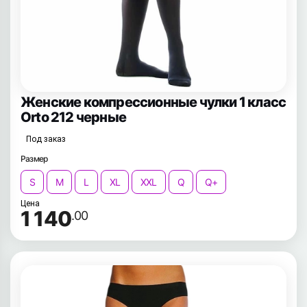
Женские компрессионные чулки 1 класс
Orto 212 черные
Под заказ
Размер
S
M
L
XL
XXL
Q
Q+
Цена
1 140
.00