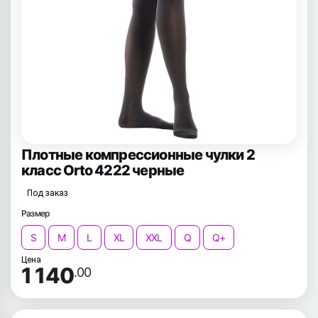
Плотные компрессионные чулки 2
класс Orto 4222 черные
Под заказ
Размер
S
M
L
XL
XXL
Q
Q+
Цена
1 140
.00