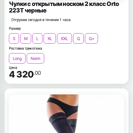
Чулки с открытым носком 2 класс Orto
223T черные
Отгрузим сегодня в течении 1 часа
Размер
S
M
L
XL
XXL
Q
Q+
Ростовка трикотажа
Long
Norm
Цена
4 320
.00