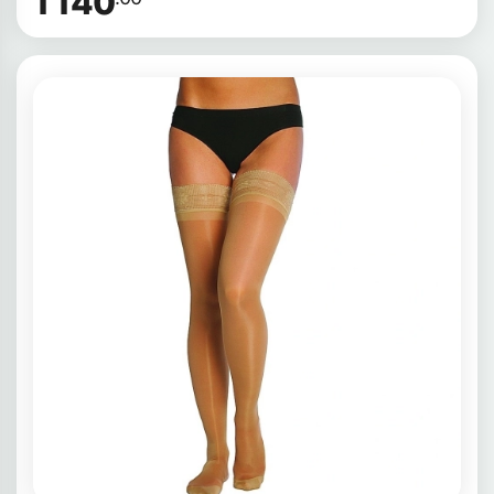
1 140