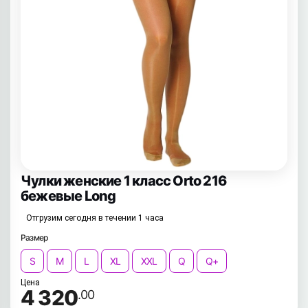
Чулки женские 1 класс Orto 216
бежевые Long
Отгрузим сегодня в течении 1 часа
Размер
S
M
L
XL
XXL
Q
Q+
Цена
4 320
.00