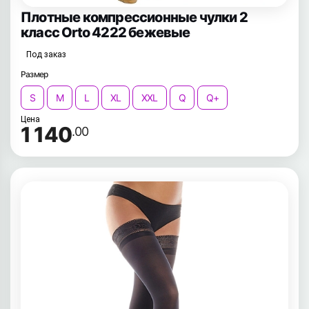
Плотные компрессионные чулки 2
класс Orto 4222 бежевые
Под заказ
Размер
S
M
L
XL
XXL
Q
Q+
Цена
1 140
.00