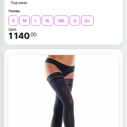
Под заказ
Размер
S
M
L
XL
XXL
Q
Q+
Цена
1 140
.00