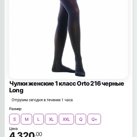
Чулки женские 1 класс Orto 216 черные
Long
Отгрузим сегодня в течении 1 часа
Размер
S
M
L
XL
XXL
Q
Q+
Цена
4 320
.00