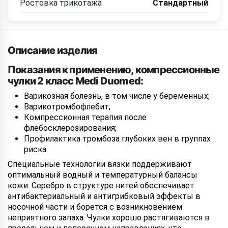
Ростовка трикотажа
Стандартный
Описание изделия
Показания к применению, компрессионные
чулки 2 класс Medi Duomed:
Варикозная болезнь, в том числе у беременных;
Варикотромбофлебит;
Компрессионная терапия после
флебосклерозирования;
Профилактика тромбоза глубоких вен в группах
риска.
Специальные технологии вязки поддерживают
оптимальный водный и температурный балансы
кожи. Серебро в структуре нитей обеспечивает
антибактериальный и антигрибковый эффекты в
носочной части и борется с возникновением
неприятного запаха. Чулки хорошо растягиваются в