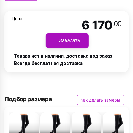
Цена
6 170
.00
Заказать
Товара нет в наличии, доставка под заказ
Всегда бесплатная доставка
Подбор размера
Как делать замеры