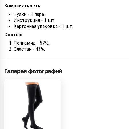
Комплектность:
Чулки - 1 пара.
Инструкция - 1 шт.
Картонная упаковка - 1 шт.
Состав:
Полиамид - 57%;
Эластан - 43%.
Галерея фотографий