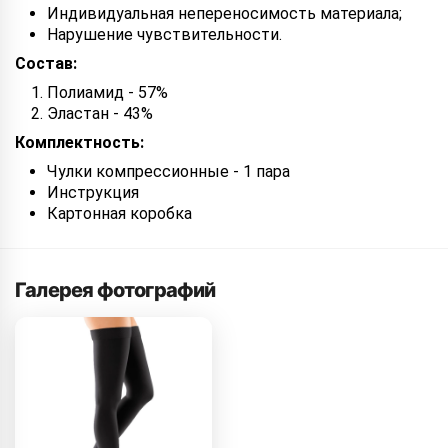
Индивидуальная непереносимость материала;
Нарушение чувствительности.
Состав:
Полиамид - 57%
Эластан - 43%
Комплектность:
Чулки компрессионные - 1 пара
Инструкция
Картонная коробка
Галерея фотографий