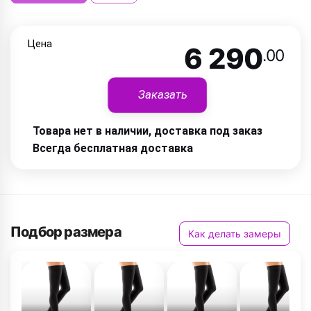
Цена
6 290
.00
Заказать
Товара нет в наличии, доставка под заказ
Всегда бесплатная доставка
Подбор размера
Как делать замеры