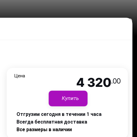
4 320
.00
Цена
4 320
.00
Купить
Отгрузим сегодня в течении 1 часа
Всегда бесплатная доставка
Все размеры в наличии