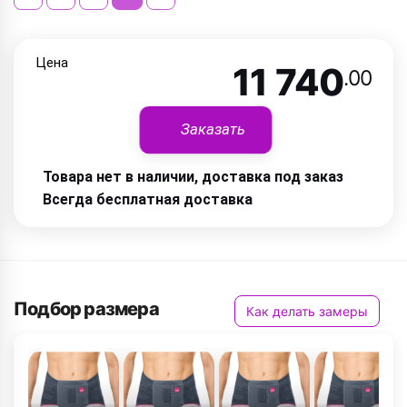
Цена
11 740
.00
Заказать
Товара нет в наличии, доставка под заказ
Всегда бесплатная доставка
Подбор размера
Как делать замеры