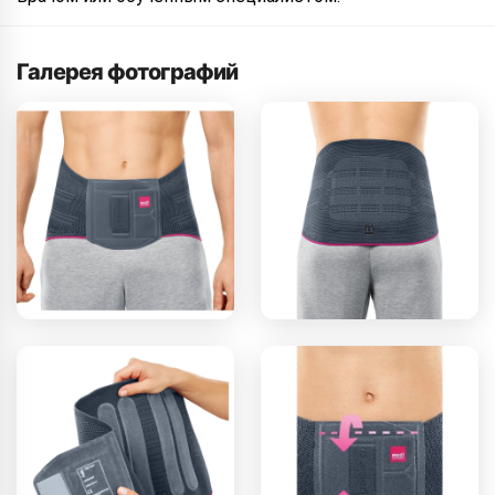
Галерея фотографий