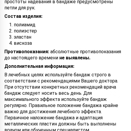
простоты надевания в бандаже предусмотрены
петли для рук.
Состав изделия:
полиамид
полиэстер
эластан
вискоза
Противопоказания:
абсолютные противопоказания
до настоящего времени
не выявлены.
Дополнительная информация:
В лечебных целях используйте бандаж строго в
соответствии с рекомендациями Вашего доктора.
При отсутствии конкретных рекомендаций врача
бандаж следует носить весь день. Для
максимального эффекта используйте бандаж
регулярно. Правильное положение бандажа крайне
важно для достижения лечебного эффекта.
Первичное наложение бандажа и адаптация
металлических пластин должны быть выполнены
врачом или обученным специалистом.