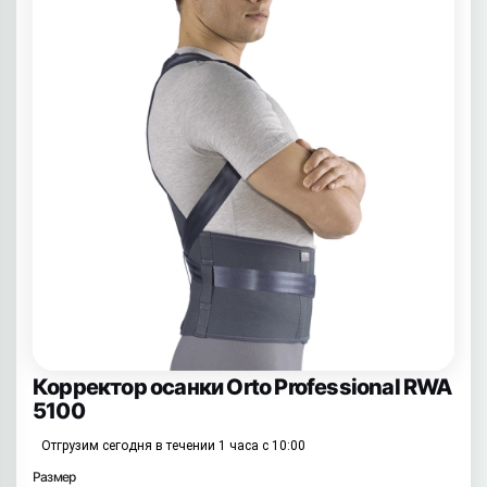
Корректор осанки Orto Professional RWA
5100
Отгрузим сегодня в течении 1 часа с 10:00
Размер