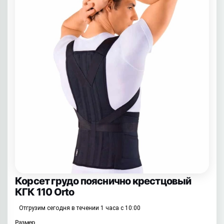
Корсет грудо пояснично крестцовый
КГК 110 Orto
Отгрузим сегодня в течении 1 часа с 10:00
Размер