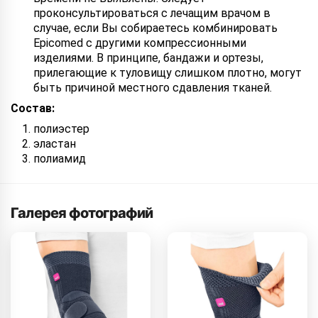
проконсультироваться с лечащим врачом в
случае, если Вы собираетесь комбинировать
Epicomed с другими компрессионными
изделиями. В принципе, бандажи и ортезы,
прилегающие к туловищу слишком плотно, могут
быть причиной местного сдавления тканей.
Состав:
полиэстер
эластан
полиамид
Галерея фотографий