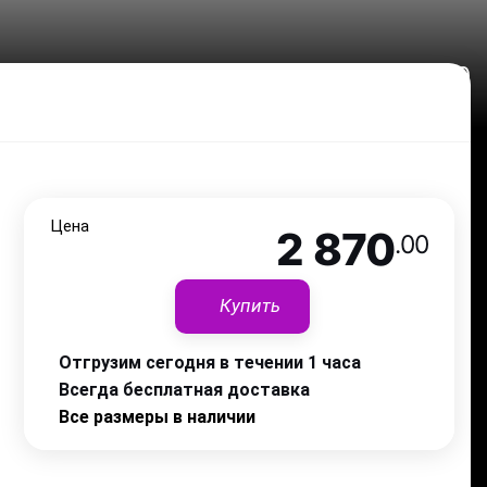
2 870
.00
Цена
2 870
.00
Купить
Отгрузим сегодня в течении 1 часа
Всегда бесплатная доставка
Все размеры в наличии