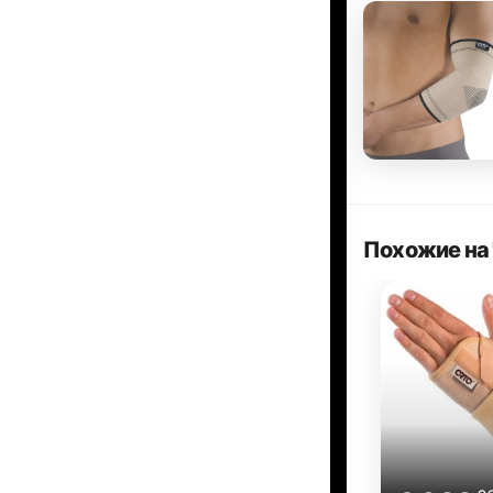
Похожие на 