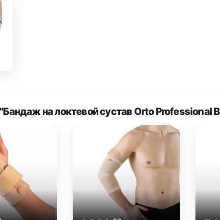
"Бандаж на локтевой сустав Orto Professional 