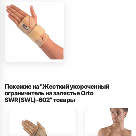
Похожие на "Жесткий укороченный
ограничитель на запястье Orto
SWR(SWL)-602" товары