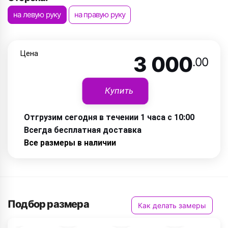
на левую руку
на правую руку
Цена
3 000
.00
Купить
Отгрузим сегодня в течении 1 часа с 10:00
Всегда бесплатная доставка
Все размеры в наличии
Подбор размера
Как делать замеры