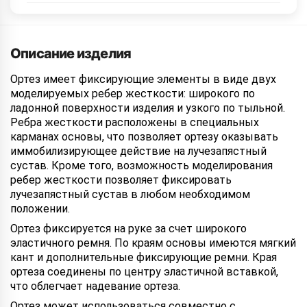
Описание изделия
Ортез имеет фиксирующие элементы в виде двух
моделируемых ребер жесткости: широкого по
ладонной поверхности изделия и узкого по тыльной.
Ребра жесткости расположены в специальных
карманах основы, что позволяет ортезу оказывать
иммобилизирующее действие на лучезапястный
сустав. Кроме того, возможность моделирования
ребер жесткости позволяет фиксировать
лучезапястный сустав в любом необходимом
положении.
Ортез фиксируется на руке за счет широкого
эластичного ремня. По краям основы имеются мягкий
кант и дополнительные фиксирующие ремни. Края
ортеза соединены по центру эластичной вставкой,
что облегчает надевание ортеза.
Ортез может использоваться совместно с