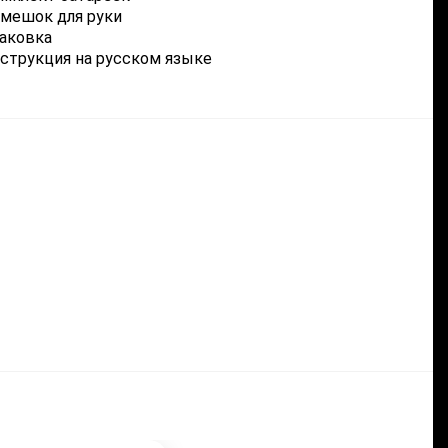
мешок для руки
аковка
струкция на русском языке