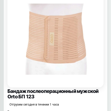
Бандаж послеоперационный мужской
Orto БП 123
Отгрузим сегодня в течении 1 часа