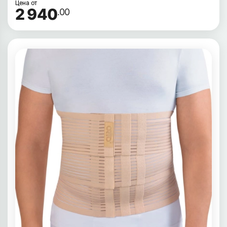
Цена от
2 940
.00