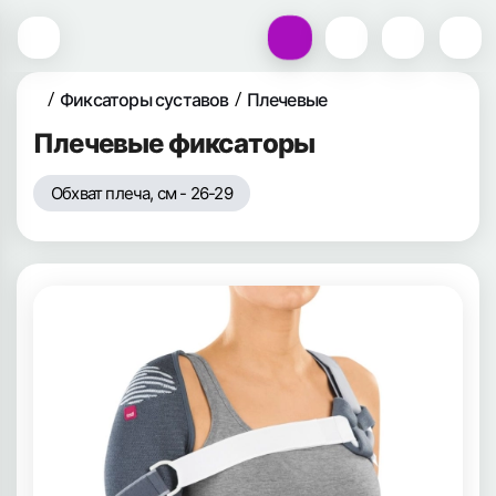
Фиксаторы суставов
Плечевые
Плечевые фиксаторы
Обхват плеча, см - 26-29