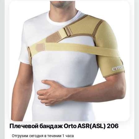
Плечевой бандаж Orto ASR(ASL) 206
Отгрузим сегодня в течении 1 часа