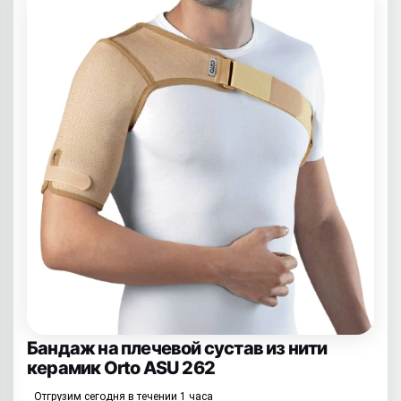
Бандаж на плечевой сустав из нити
керамик Orto ASU 262
Отгрузим сегодня в течении 1 часа