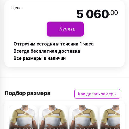
Цена
5 060
.00
Купить
Отгрузим сегодня в течении 1 часа
Всегда бесплатная доставка
Все размеры в наличии
Подбор размера
Как делать замеры