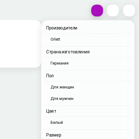
Производители
Orlett
Страна изготовления
Германия
Пол
Для женщин
Для мужчин
Цвет
Белый
Размер