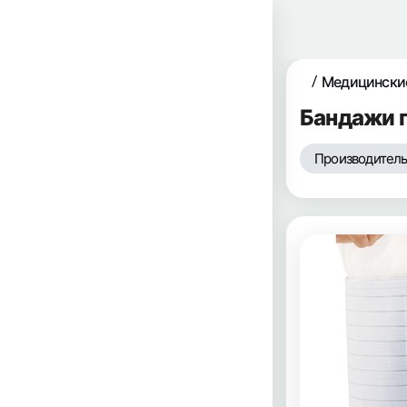
Медицински
Бандажи 
Производитель 