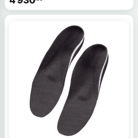
4 930