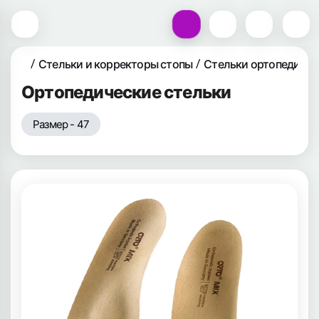
Стельки и корректоры стопы
Стельки ортопедичес
Ортопедические стельки
Размер - 47