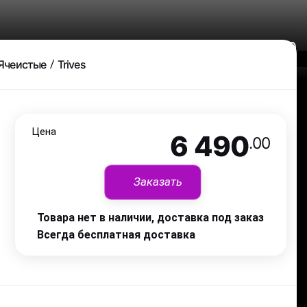
6 490
.00
Ячеистые
Trives
Цена
6 490
.00
Заказать
Товара нет в наличии, доставка под заказ
Всегда бесплатная доставка