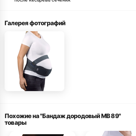
Галерея фотографий
Похожие на "Бандаж дородовый MB 89"
товары