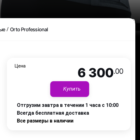
6 300
.00
ые
Orto Professional
Цена
6 300
.00
Купить
Отгрузим завтра в течении 1 часа с 10:00
Всегда бесплатная доставка
Все размеры в наличии