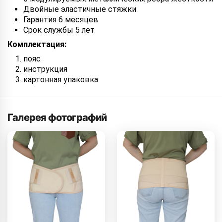
Двойные эластичные стяжки
Гарантия 6 месяцев
Срок службы 5 лет
Комплектация:
пояс
инструкция
картонная упаковка
Галерея фотографий