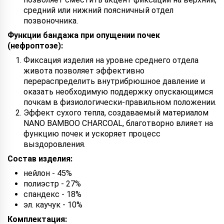
средний или нижний поясничный отдел
позвоночника.
Функции бандажа при опущении почек
(нефроптозе):
Фиксация изделия на уровне среднего отдела
живота позволяет эффективно
перераспределить внутрибрюшное давление и
оказать необходимую поддержку опускающимся
почкам в физиологически-правильном положении.
Эффект сухого тепла, создаваемый материалом
NANO BAMBOO CHARCOAL, благотворно влияет на
функцию почек и ускоряет процесс
выздоровления.
Состав изделия:
нейлон - 45%
полиэстр - 27%
спандекс - 18%
эл. каучук - 10%
Комплектация: