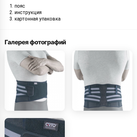
пояс
инструкция
картонная упаковка
Галерея фотографий