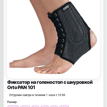
Фиксатор на голеностоп с шнуровкой
Orto PAN 101
Отгрузим завтра в течении 1 часа с 10:00
Размер