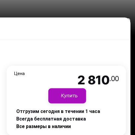
2 810
.00
Цена
2 810
.00
Купить
Отгрузим сегодня в течении 1 часа
Всегда бесплатная доставка
Все размеры в наличии