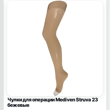
Чулки для операции Mediven Struva 23
бежевые