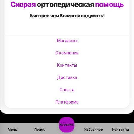
Скорая
ортопедическая
помощь
Быстрее чем Вы
могли подумать!
Магазины
О компании
Контакты
Доставка
Оплата
Платформа
Корзина
Меню
Поиск
Избранное
Контакты