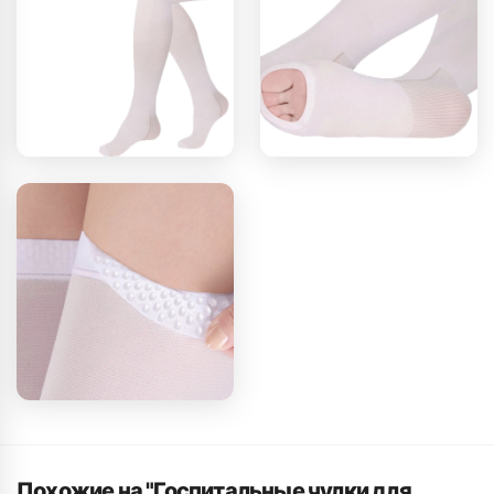
Похожие на "Госпитальные чулки для