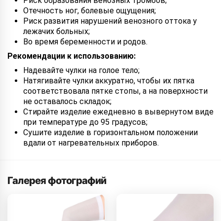
Риск образования венозных тромбов;
Отечность ног, болевые ощущения;
Риск развития нарушений венозного оттока у
лежачих больных;
Во время беременности и родов.
Рекомендации к использованию:
Надевайте чулки на голое тело;
Натягивайте чулки аккуратно, чтобы их пятка
соответствовала пятке стопы, а на поверхности
не оставалось складок;
Стирайте изделие ежедневно в вывернутом виде
при температуре до 95 градусов;
Сушите изделие в горизонтальном положении
вдали от нагревательных приборов.
Галерея фотографий