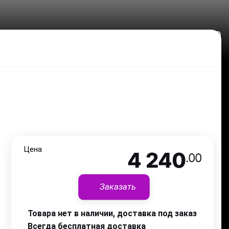
4 240
.00
Цена
4 240
.00
Заказать
Товара нет в наличии, доставка под заказ
Всегда бесплатная доставка