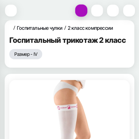
Госпитальные чулки
2 класс компрессии
Госпитальный трикотаж 2 класс
Размер - IV