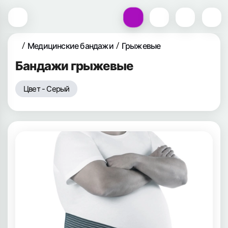
Медицинские бандажи
Грыжевые
Бандажи грыжевые
Цвет - Серый