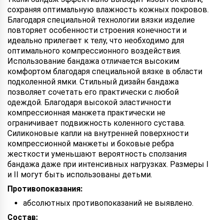
сохраняя оптимальную влажность кожных покровов.
Благодаря специальной технологии вязки изделие
повторяет особенности строения конечности и
идеально прилегает к телу, что необходимо для
оптимального компрессионного воздействия.
Использование бандажа отличается высоким
комфортом благодаря специальной вязке в области
подколенной ямки. Стильный дизайн бандажа
позволяет сочетать его практически с любой
одеждой. Благодаря высокой эластичности
компрессионная манжета практически не
ограничивает подвижность коленного сустава.
Силиконовые капли на внутренней поверхности
компрессионной манжеты и боковые ребра
жесткости уменьшают вероятность сползания
бандажа даже при интенсивных нагрузках. Размеры I
и II могут быть использованы детьми.
Противопоказания:
абсолютных противопоказаний не выявлено.
Состав: