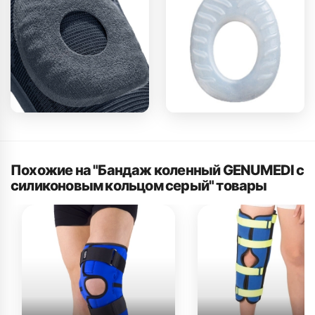
Похожие на "Бандаж коленный GENUMEDI с
силиконовым кольцом серый" товары