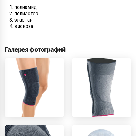
полиамид
полиэстер
эластан
вискоза
Галерея фотографий