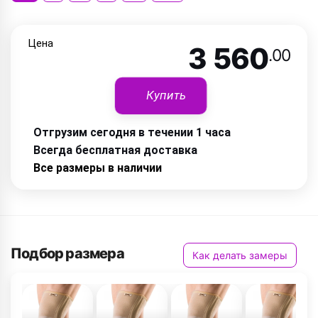
Цена
3 560
.00
Купить
Отгрузим сегодня в течении 1 часа
Всегда бесплатная доставка
Все размеры в наличии
Подбор размера
Как делать замеры