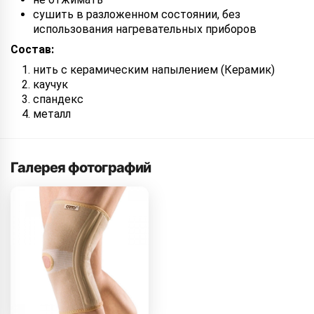
сушить в разложенном состоянии, без
использования нагревательных приборов
Состав:
нить с керамическим напылением (Керамик)
каучук
спандекс
металл
Галерея фотографий