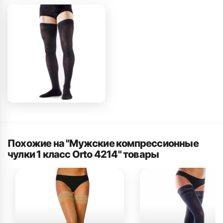
Похожие на "Мужские компрессионные
чулки 1 класс Orto 4214" товары