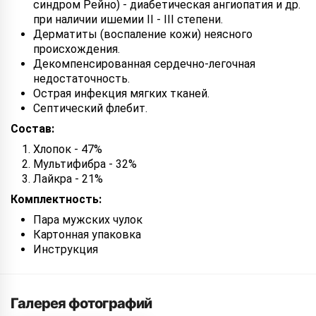
синдром Рейно) - диабетическая ангиопатия и др.
при наличии ишемии II - III степени.
Дерматиты (воспаление кожи) неясного
происхождения.
Декомпенсированная сердечно-легочная
недостаточность.
Острая инфекция мягких тканей.
Септический флебит.
Состав:
Хлопок - 47%
Мультифибра - 32%
Лайкра - 21%
Комплектность:
Пара мужских чулок
Картонная упаковка
Инструкция
Галерея фотографий