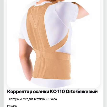
Корректор осанки КО 110 Orto бежевый
Отгрузим сегодня в течении 1 часа
Размер