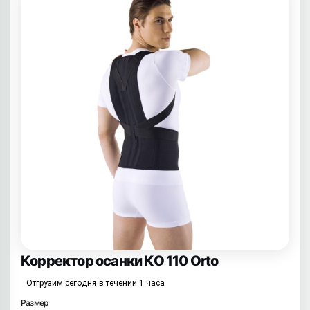
Корректор осанки КО 110 Orto
Отгрузим сегодня в течении 1 часа
Размер