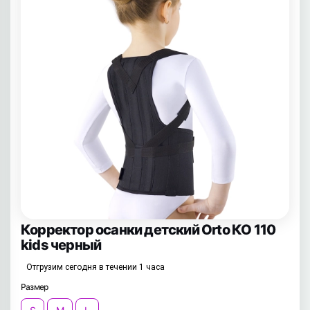
Корректор осанки детский Orto КО 110
kids черный
Отгрузим сегодня в течении 1 часа
Размер