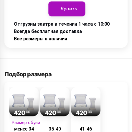
Купить
Отгрузим завтра в течении 1 часа с 10:00
Всегда бесплатная доставка
Все размеры в наличии
Подбор размера
420
420
420
.00
.00
.00
Размер обуви
менее 34
35-40
41-46