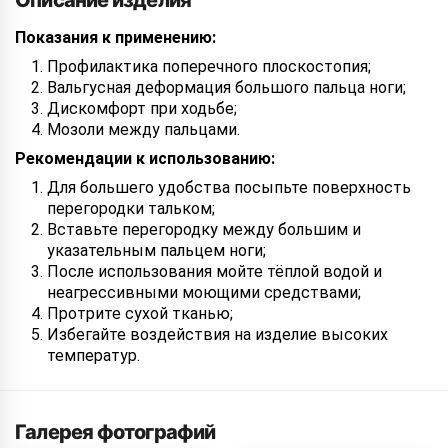
Описание изделия
Показания к применению:
Профилактика поперечного плоскостопия;
Вальгусная деформация большого пальца ноги;
Дискомфорт при ходьбе;
Мозоли между пальцами.
Рекомендации к использованию:
Для большего удобства посыпьте поверхность
перегородки тальком;
Вставьте перегородку между большим и
указательным пальцем ноги;
После использования мойте тёплой водой и
неагрессивными моющими средствами;
Протрите сухой тканью;
Избегайте воздействия на изделие высоких
температур.
Галерея фотографий