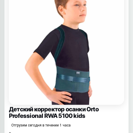
Детский корректор осанки Orto
Professional RWA 5100 kids
Отгрузим сегодня в течении 1 часа