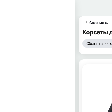
Изделия для
Корсеты д
Обхват талии, 