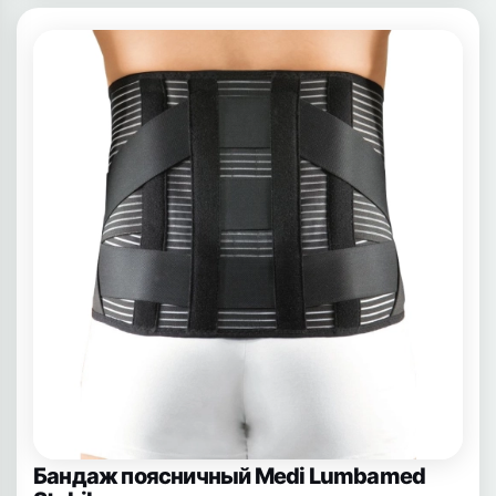
Бандаж поясничный Medi Lumbamed