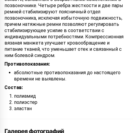
позвоночнике. Четыре ребра жесткости и две пары
ремней стабилизируют поясничный отдел
позвоночника, исключая избыточную подвижность,
причем натяжные ремни позволяют регулировать
стабилизирующее усилие в соответствии с
индивидуальными потребностями. Компрессионная
вязаная манжета улучшает кровообращение и
питание тканей, что уменьшает отек и связанный с
ним болевой синдром.
Противопоказания:
абсолютные противопоказания до настоящего
времени не выявлены.
Состав:
полиамид
полиэстер
эластан
Галерея фотографий