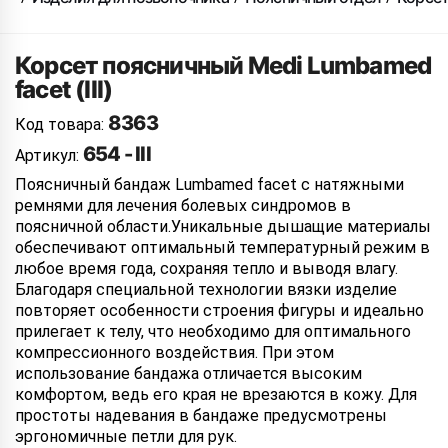
Корсет поясничный Medi Lumbamed
facet (III)
8363
Код товара:
654 - III
Артикул:
Поясничный бандаж Lumbamed facet с натяжными
ремнями для лечения болевых синдромов в
поясничной области.Уникальные дышащие материалы
обеспечивают оптимальный температурный режим в
любое время года, сохраняя тепло и выводя влагу.
Благодаря специальной технологии вязки изделие
повторяет особенности строения фигуры и идеально
прилегает к телу, что необходимо для оптимального
компрессионного воздействия. При этом
использование бандажа отличается высоким
комфортом, ведь его края не врезаются в кожу. Для
простоты надевания в бандаже предусмотрены
эргономичные петли для рук.