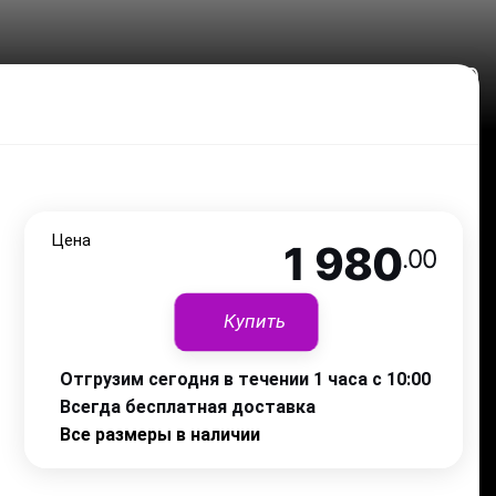
1 980
.00
Цена
1 980
.00
Купить
Отгрузим сегодня в течении 1 часа с 10:00
Всегда бесплатная доставка
Все размеры в наличии