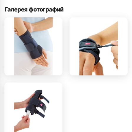
Галерея фотографий